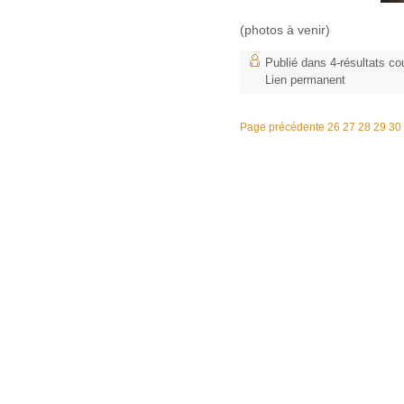
(photos à venir)
Publié dans
4-résultats co
Lien permanent
Page précédente
26
27
28
29
30