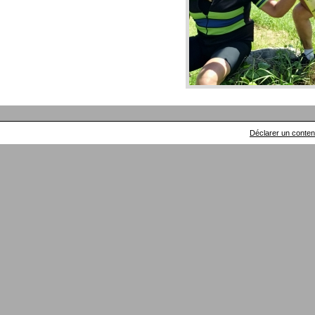
Déclarer un contenu 