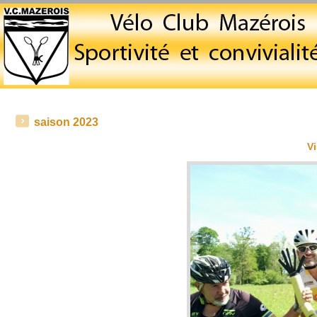
saison 2023
Vi