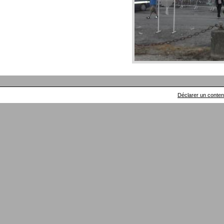
Déclarer un contenu 