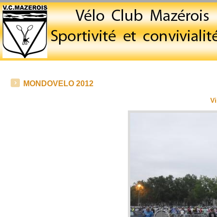
MONDOVELO 2012
Vi