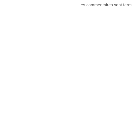
Les commentaires sont ferm