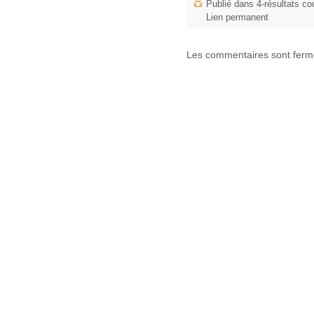
Publié dans
4-résultats co
Lien permanent
Les commentaires sont ferm