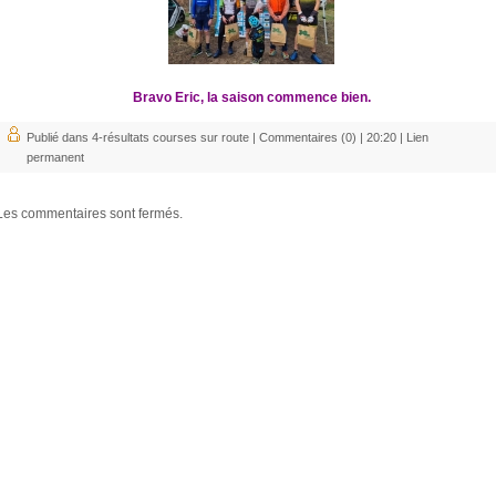
Bravo Eric, la saison commence bien.
Publié dans
4-résultats courses sur route
|
Commentaires (0)
| 20:20 |
Lien
permanent
Les commentaires sont fermés.