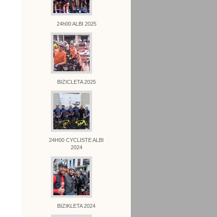
24h00 ALBI 2025
BIZICLETA 2025
24H00 CYCLISTE ALBI
2024
BIZIKLETA 2024