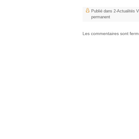
Publié dans
2-Actualités
permanent
Les commentaires sont ferm