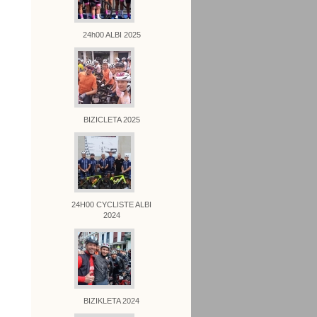
24h00 ALBI 2025
BIZICLETA 2025
24H00 CYCLISTE ALBI
2024
BIZIKLETA 2024