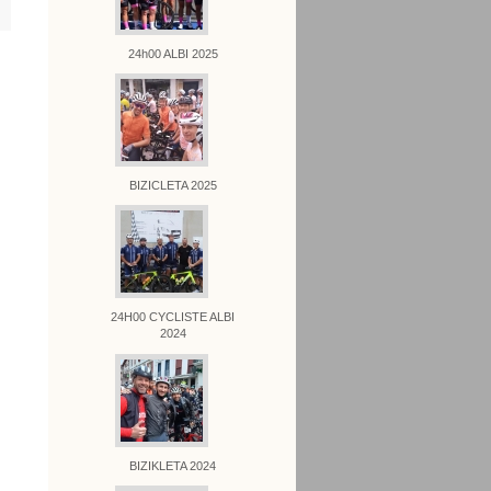
24h00 ALBI 2025
BIZICLETA 2025
24H00 CYCLISTE ALBI
2024
BIZIKLETA 2024