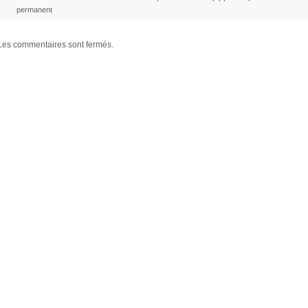
permanent
Les commentaires sont fermés.