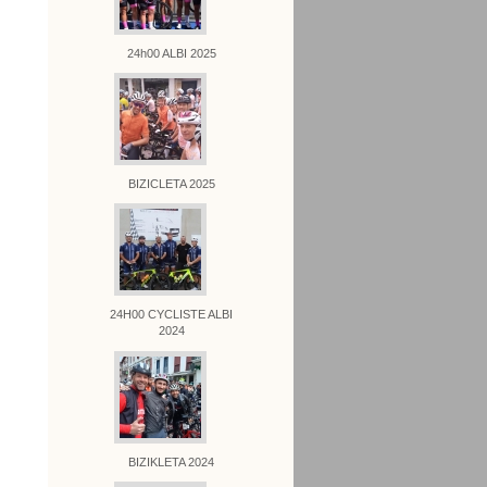
24h00 ALBI 2025
BIZICLETA 2025
24H00 CYCLISTE ALBI
2024
BIZIKLETA 2024