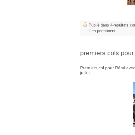
Publié dans
4-résultats co
Lien permanent
premiers cols pou
Premiers col pour Rémi avec
juillet