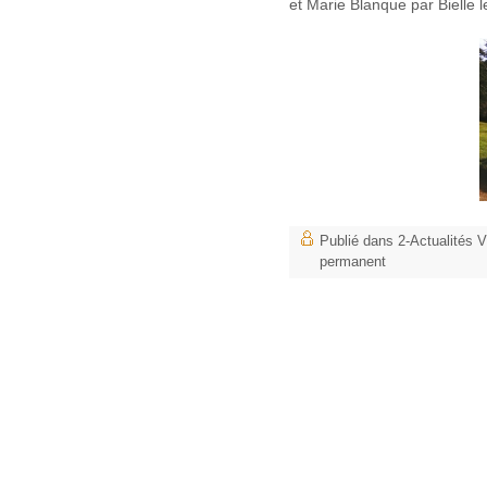
et Marie Blanque par Bielle l
Publié dans
2-Actualités
permanent