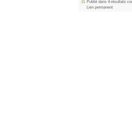
Publié dans
4-résultats co
Lien permanent