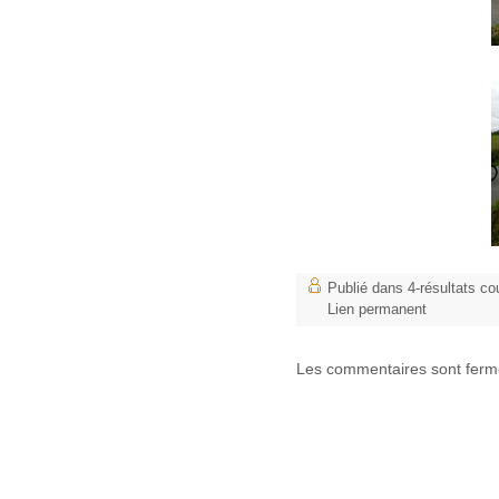
Publié dans
4-résultats co
Lien permanent
Les commentaires sont ferm