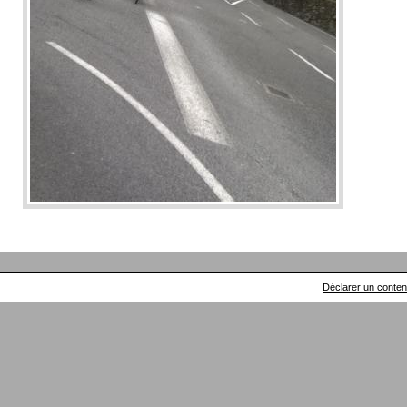
Déclarer un contenu 