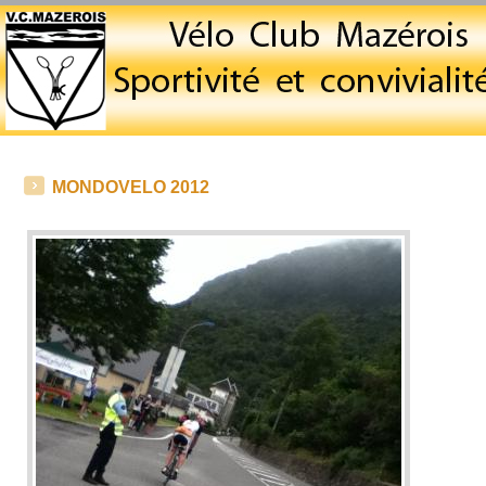
MONDOVELO 2012