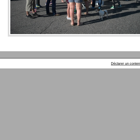
Déclarer un contenu 