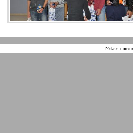
Déclarer un contenu 