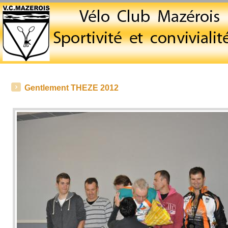
Gentlement THEZE 2012