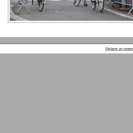
Déclarer un contenu 