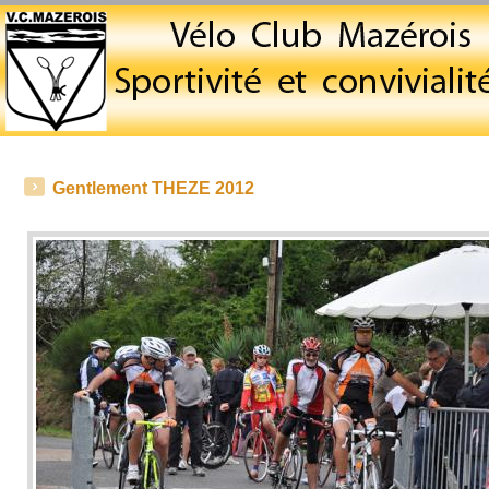
Gentlement THEZE 2012