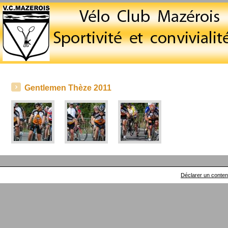
Gentlemen Thèze 2011
Déclarer un contenu 